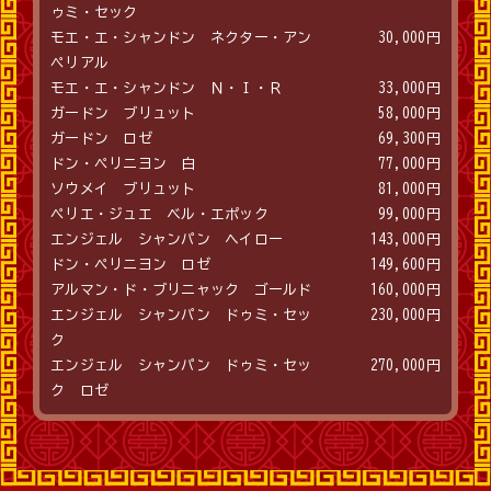
ゥミ・セック
モエ・エ・シャンドン ネクター・アン
30,000円
ペリアル
モエ・エ・シャンドン Ｎ・Ｉ・Ｒ
33,000円
ガードン ブリュット
58,000円
ガードン ロゼ
69,300円
ドン・ペリニヨン 白
77,000円
ソウメイ ブリュット
81,000円
ペリエ・ジュエ ベル・エポック
99,000円
エンジェル シャンパン ヘイロー
143,000円
ドン・ペリニヨン ロゼ
149,600円
アルマン・ド・ブリニャック ゴールド
160,000円
エンジェル シャンパン ドゥミ・セッ
230,000円
ク
エンジェル シャンパン ドゥミ・セッ
270,000円
ク ロゼ