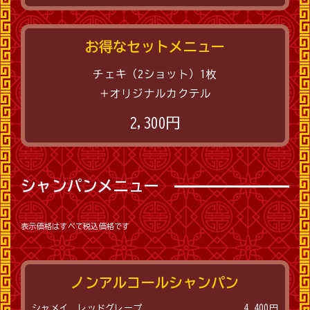
お得なセットメニュー
チェキ（2ショット）1枚
＋オリジナルカクテル
2,300円
シャンパンメニュー
表示価格はすべて税込価格です
ノンアルコールシャンパン
シャメイ レッドグレープ
4,400円