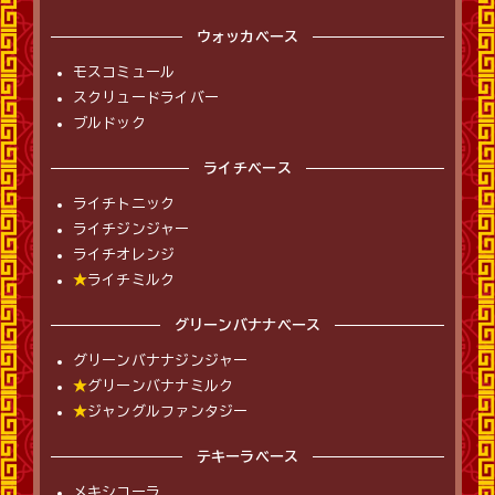
ウォッカベース
モスコミュール
スクリュードライバー
ブルドック
ライチベース
ライチトニック
ライチジンジャー
ライチオレンジ
★
ライチミルク
グリーンバナナベース
グリーンバナナジンジャー
★
グリーンバナナミルク
★
ジャングルファンタジー
テキーラベース
メキシコーラ