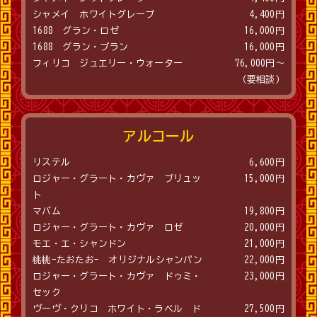
シャメイ ホワイトグレープ
4,400円
1688 グラン・ロゼ
16,000円
1688 グラン・ブラン
16,000円
フィリコ ジュエリー・ウォーター
76,000円～
（要相談）
アルコール
リステル
6,600円
ロジャー・グラート・カヴァ ブリュッ
15,000円
ト
マバム
19,800円
ロジャー・グラート・カヴァ ロゼ
20,000円
モエ・エ・シャンドン
21,000円
桃桃-たおたお- オリジナルシャンパン
22,000円
ロジャー・グラート・カヴァ ドゥミ・
23,000円
セック
ヴーヴ・クリコ ホワイト・ラベル ド
27,500円