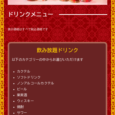
ドリンクメニュー
表示価格はすべて税込価格です
飲み放題ドリンク
以下のカテゴリーの中からお選びいただけます
カクテル
ソフトドリンク
ノンアルコールカクテル
ビール
果実酒
ウィスキー
焼酎
サワー