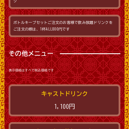
ク
ボトルキープセットご注文のお客様で飲み放題ドリンクを
ご注文の際は、1杯ALL800円です
その他メニュー
表示価格はすべて税込価格です
キャストドリンク
1,100円