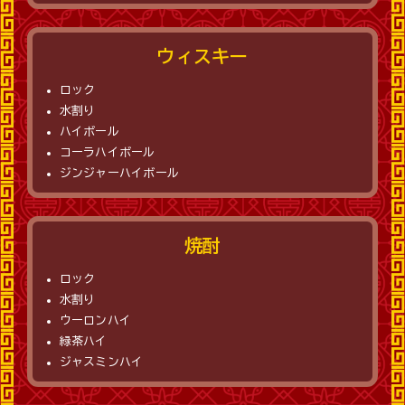
ウィスキー
ロック
水割り
ハイボール
コーラハイボール
ジンジャーハイボール
焼酎
ロック
水割り
ウーロンハイ
緑茶ハイ
ジャスミンハイ